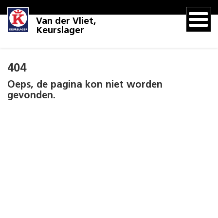
Van der Vliet,
Keurslager
404
Oeps, de pagina kon niet worden
gevonden.