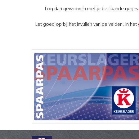
Log dan gewoon in met je bestaande gegev
Let goed op bij het invullen van de velden. In het