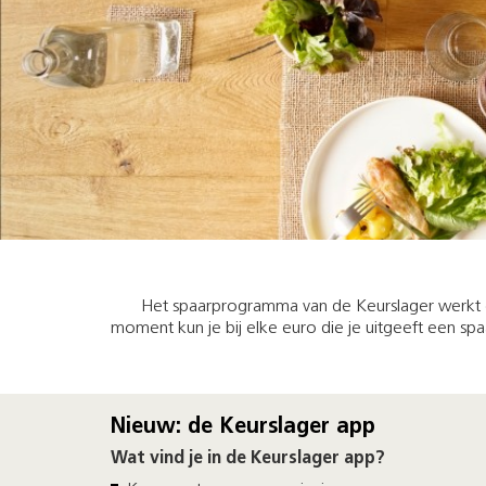
Het spaarprogramma van de Keurslager werkt ee
moment kun je bij elke euro die je uitgeeft een s
Nieuw: de Keurslager app
Wat vind je in de Keurslager app?