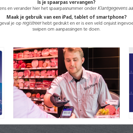
Is je spaarpas vervangen?
ens en verander hier het spaarpasnummer onder
Klantgegevens a
Maak je gebruik van een iPad, tablet of smartphone?
 geval je op
registreer
hebt gedrukt en er is een veld onjuist ingev
swipen om aanpassingen te doen.