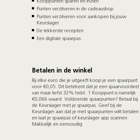
Kooppunten sparen en inzien
Punten verzilveren in de cadeaushop
Punten verzilveren voor aankopen bij jouw
Keurslager
De lekkerste recepten
Een digitale spaarpas
Betalen in de winkel
Bij elke euro die je uitgeeft koop je een spaarpunt
voor €0,05. Dit betekent dat je een spaarvoordeel
van maar liefst 32% hebt. 1 Kooppunt is namelijk
€0,066 waard. Voldoende spaarpunten? Betaal bij
de Keurslager met je spaarpas. Geef bij de
Keurslager aan dat je met spaarpunten wilt betalen
en laat je spaarpas of keurslager app scannen.
Makkelijk en eenvoudig.