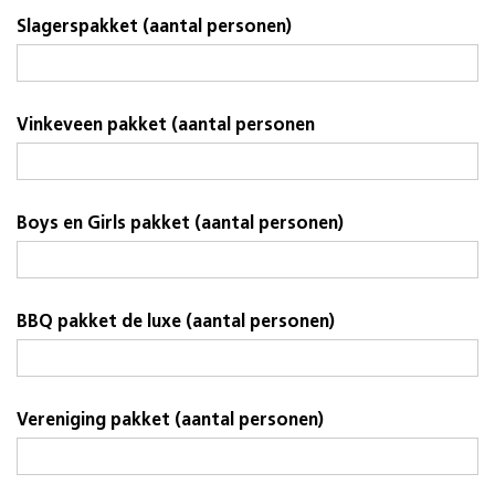
Slagerspakket (aantal personen)
Vinkeveen pakket (aantal personen
Boys en Girls pakket (aantal personen)
BBQ pakket de luxe (aantal personen)
Vereniging pakket (aantal personen)