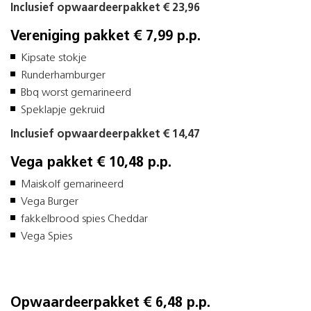
Inclusief opwaardeerpakket € 23,96
Vereniging pakket € 7,99 p.p.
Kipsate stokje
Runderhamburger
Bbq worst gemarineerd
Speklapje gekruid
Inclusief opwaardeerpakket € 14,47
Vega pakket € 10,48 p.p.
Maiskolf gemarineerd
Vega Burger
fakkelbrood spies Cheddar
Vega Spies
Opwaardeerpakket € 6,48 p.p.