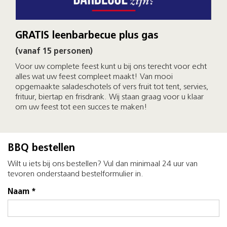
GRATIS leenbarbecue plus gas
(vanaf 15 personen)
Voor uw complete feest kunt u bij ons terecht voor echt
alles wat uw feest compleet maakt! Van mooi
opgemaakte saladeschotels of vers fruit tot tent, servies,
frituur, biertap en frisdrank. Wij staan graag voor u klaar
om uw feest tot een succes te maken!
BBQ bestellen
Wilt u iets bij ons bestellen? Vul dan minimaal 24 uur van
tevoren onderstaand bestelformulier in.
Naam *