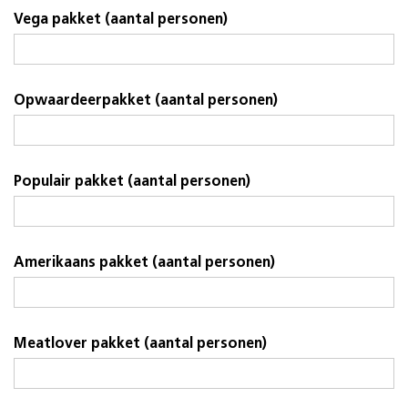
Vega pakket (aantal personen)
Opwaardeerpakket (aantal personen)
Populair pakket (aantal personen)
Amerikaans pakket (aantal personen)
Meatlover pakket (aantal personen)