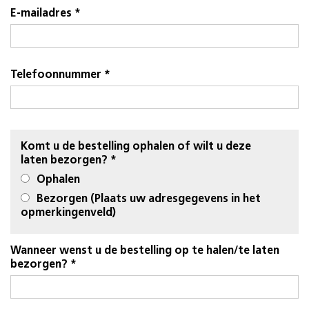
E-mailadres *
Telefoonnummer *
Komt u de bestelling ophalen of wilt u deze
laten bezorgen? *
Ophalen
Bezorgen (Plaats uw adresgegevens in het
opmerkingenveld)
Wanneer wenst u de bestelling op te halen/te laten
bezorgen? *